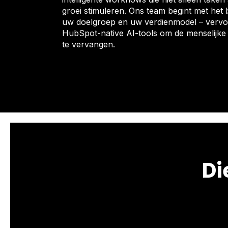
groei stimuleren. Ons team begint met het 
uw doelgroep en uw verdienmodel – vervo
HubSpot-native AI-tools om de menselijke 
te vervangen.
Di