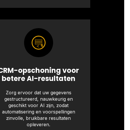
CRM-opschoning voor
betere AI-resultaten
Zorg ervoor dat uw gegevens
gestructureerd, nauwkeurig en
geschikt voor AI zijn, zodat
automatisering en voorspellingen
zinvolle, bruikbare resultaten
opleveren.