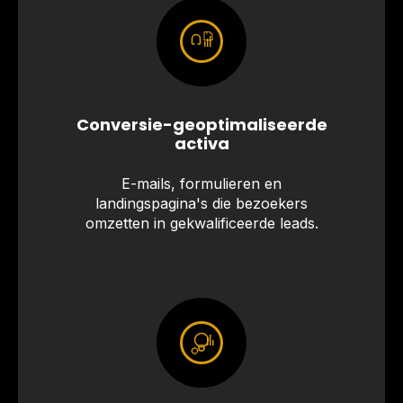
Conversie-geoptimaliseerde
activa
E-mails, formulieren en
landingspagina's die bezoekers
omzetten in gekwalificeerde leads.