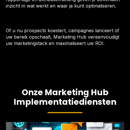
inzicht in wat werkt en waar je kunt optimaliseren.
Of u nu prospects koestert, campagnes lanceert of
uw bereik opschaalt, Marketing Hub vereenvoudigt
uw marketingstack en maximaliseert uw ROI.
Onze Marketing Hub
Implementatiediensten