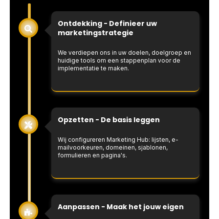
Ontdekking - Definieer uw
marketingstrategie
We verdiepen ons in uw doelen, doelgroep en
huidige tools om een stappenplan voor de
implementatie te maken.
Opzetten - De basis leggen
Wij configureren Marketing Hub: lijsten, e-
mailvoorkeuren, domeinen, sjablonen,
formulieren en pagina's.
Aanpassen - Maak het jouw eigen