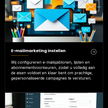
E-mailmarketing instellen
Wij configureren e-mailsjablonen, lijsten en
abonnementvoorkeuren, zodat u volledig aan
de eisen voldoet en klaar bent om prachtige,
gepersonaliseerde campagnes te versturen.