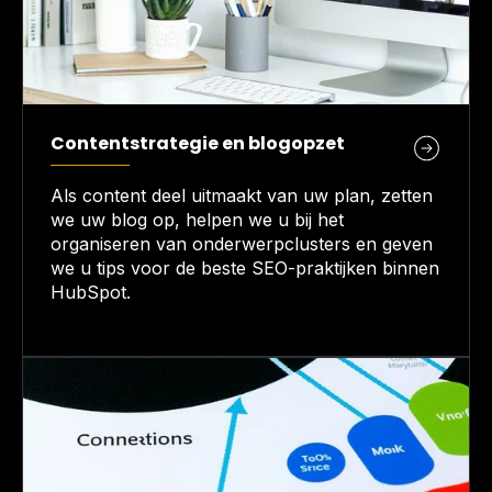
Contentstrategie en blogopzet
Als content deel uitmaakt van uw plan, zetten
we uw blog op, helpen we u bij het
organiseren van onderwerpclusters en geven
we u tips voor de beste SEO-praktijken binnen
HubSpot.