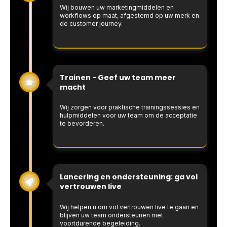
Wij bouwen uw marketingmiddelen en
workflows op maat, afgestemd op uw merk en
de customer journey.
Trainen - Geef uw team meer
macht
Wij zorgen voor praktische trainingssessies en
hulpmiddelen voor uw team om de acceptatie
te bevorderen.
Lancering en ondersteuning: ga vol
vertrouwen live
Wij helpen u om vol vertrouwen live te gaan en
blijven uw team ondersteunen met
voortdurende begeleiding.