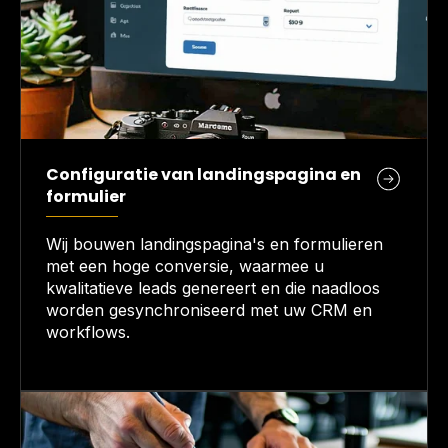
Configuratie van landingspagina en
formulier
Wij bouwen landingspagina's en formulieren
met een hoge conversie, waarmee u
kwalitatieve leads genereert en die naadloos
worden gesynchroniseerd met uw CRM en
workflows.