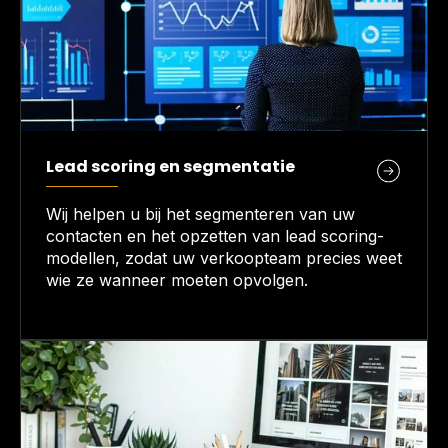
Lead scoring en segmentatie
Wij helpen u bij het segmenteren van uw
contacten en het opzetten van lead scoring-
modellen, zodat uw verkoopteam precies weet
wie ze wanneer moeten opvolgen.