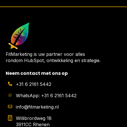
FitMarketing is uw partner voor alles
rondom HubSpot, ontwikkeling en strategie.
Neem contact met ons op
+31 6 2161 5442
WhatsApp: +31 6 2161 5442
info@fitmarketing.nl
Willibrordweg 18
3911CC Rhenen