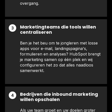
overgang.
Marketingteams die tools willen
3
centraliseren
Ben je het beu om te jongleren met losse
apps voor e-mail, landingspagina's,
formulieren en analyses? HubSpot brengt
je marketing samen op één plek en wij
configureren het zo dat alles naadloos
samenwerkt.
Bedrijven die inbound marketing
4
willen opschalen
Als uw team groeit en uw doelen groter