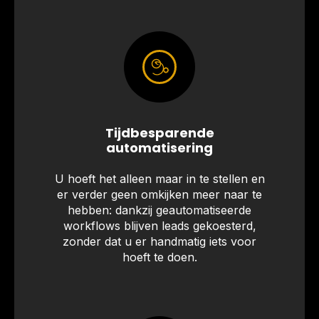
Tijdbesparende
automatisering
U hoeft het alleen maar in te stellen en
er verder geen omkijken meer naar te
hebben: dankzij geautomatiseerde
workflows blijven leads gekoesterd,
zonder dat u er handmatig iets voor
hoeft te doen.