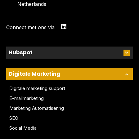
Netherlands
Connect met ons via
Hubspot
Digitale Marketing
Digitale marketing support
E-mailmarketing
Marketing Automatisering
SEO
Social Media