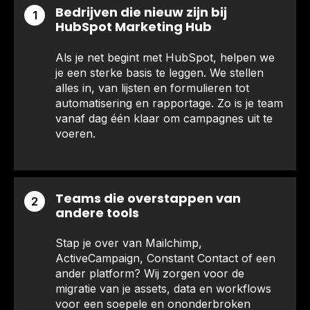
Bedrijven die nieuw zijn bij
1
HubSpot Marketing Hub
Als je net begint met HubSpot, helpen we
je een sterke basis te leggen. We stellen
alles in, van lijsten en formulieren tot
automatisering en rapportage. Zo is je team
vanaf dag één klaar om campagnes uit te
voeren.
Teams die overstappen van
2
andere tools
Stap je over van Mailchimp,
ActiveCampaign, Constant Contact of een
ander platform? Wij zorgen voor de
migratie van je assets, data en workflows
voor een soepele en ononderbroken