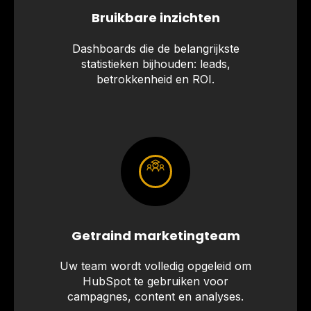
Bruikbare inzichten
Dashboards die de belangrijkste
statistieken bijhouden: leads,
betrokkenheid en ROI.
Getraind marketingteam
Uw team wordt volledig opgeleid om
HubSpot te gebruiken voor
campagnes, content en analyses.