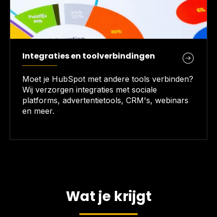
Integraties en toolverbindingen
Moet je HubSpot met andere tools verbinden?
Wij verzorgen integraties met sociale
platforms, advertentietools, CRM's, webinars
en meer.
Wat je krijgt