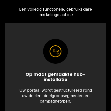
Een volledig functionele, gebruiksklare
marketingmachine
Op maat gemaakte hub-
installatie
Uw portaal wordt gestructureerd rond
uw doelen, doelgroepsegmenten en
campagnetypen.