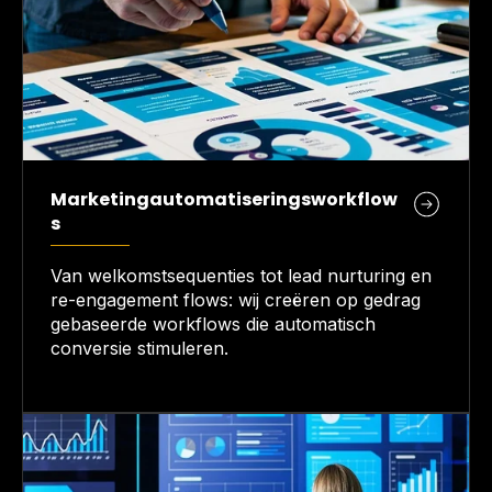
Marketingautomatiseringsworkflow
s
Van welkomstsequenties tot lead nurturing en
re-engagement flows: wij creëren op gedrag
gebaseerde workflows die automatisch
conversie stimuleren.