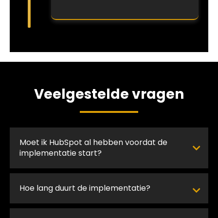
Veelgestelde vragen
Moet ik HubSpot al hebben voordat de
implementatie start?
Hoe lang duurt de implementatie?