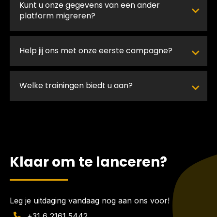
Kunt u onze gegevens van een ander
platform migreren?
Help jij ons met onze eerste campagne?
Welke trainingen biedt u aan?
Klaar om te lanceren?
Leg je uitdaging vandaag nog aan ons voor!
+31 6 2161 5442