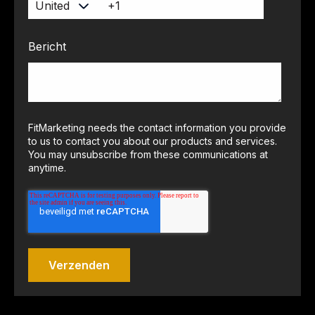
Bericht
FitMarketing needs the contact information you provide
to us to contact you about our products and services.
You may unsubscribe from these communications at
anytime.