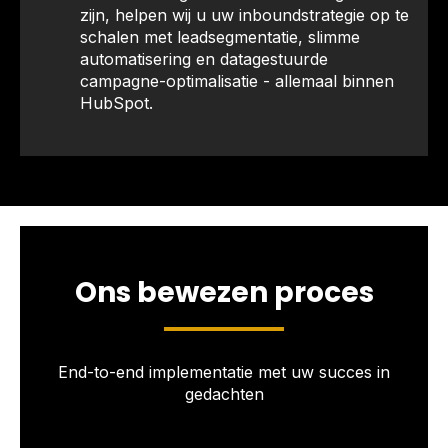
zijn, helpen wij u uw inboundstrategie op te
schalen met leadsegmentatie, slimme
automatisering en datagestuurde
campagne-optimalisatie - allemaal binnen
HubSpot.
Ons bewezen proces
End-to-end implementatie met uw succes in
gedachten