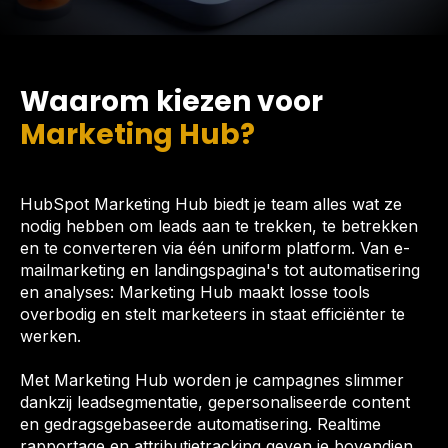
Waarom kiezen voor
Marketing Hub?
HubSpot Marketing Hub biedt je team alles wat ze
nodig hebben om leads aan te trekken, te betrekken
en te converteren via één uniform platform. Van e-
mailmarketing en landingspagina's tot automatisering
en analyses: Marketing Hub maakt losse tools
overbodig en stelt marketeers in staat efficiënter te
werken.
Met Marketing Hub worden je campagnes slimmer
dankzij leadsegmentatie, gepersonaliseerde content
en gedragsgebaseerde automatisering. Realtime
rapportage en attributietracking geven je bovendien