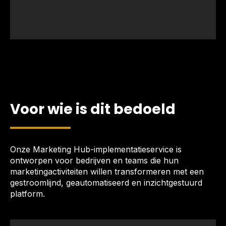
Voor wie is dit bedoeld
Onze Marketing Hub-implementatieservice is
ontworpen voor bedrijven en teams die hun
marketingactiviteiten willen transformeren met een
gestroomlijnd, geautomatiseerd en inzichtgestuurd
platform.